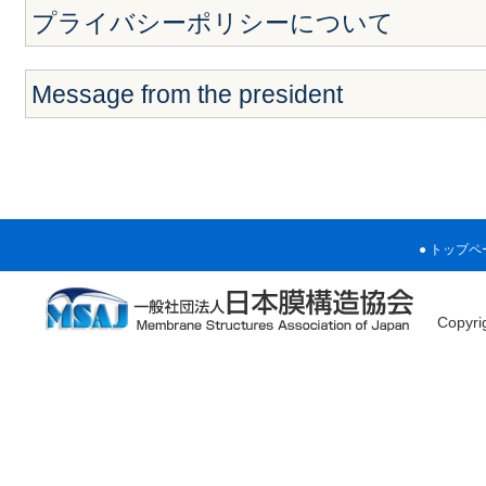
プライバシーポリシーについて
Message from the president
トップペ
Copyr