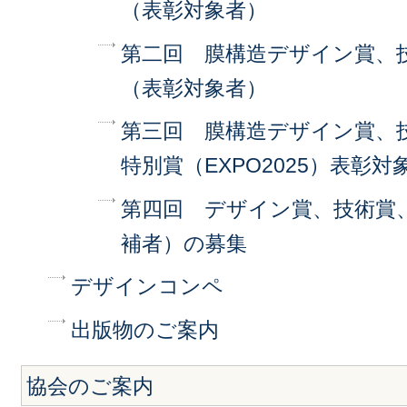
（表彰対象者）
第二回 膜構造デザイン賞、
（表彰対象者）
第三回 膜構造デザイン賞、
特別賞（EXPO2025）表彰対
第四回 デザイン賞、技術賞
補者）の募集
デザインコンペ
出版物のご案内
協会のご案内