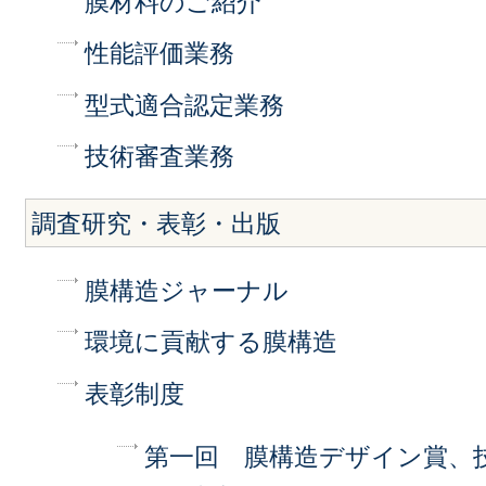
膜材料のご紹介
性能評価業務
型式適合認定業務
技術審査業務
調査研究・表彰・出版
膜構造ジャーナル
環境に貢献する膜構造
表彰制度
第一回 膜構造デザイン賞、