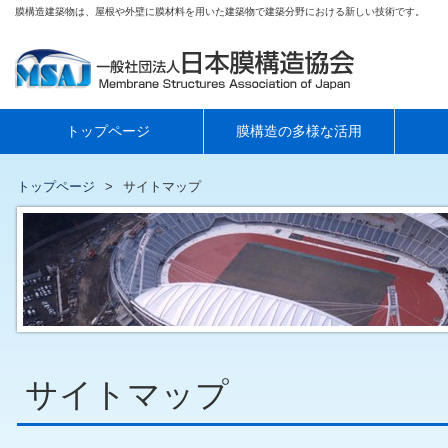
膜構造建築物は、屋根や外壁に膜材料を用いた建築物で建築分野における新しい技術です。
トップページ
膜構造の多様な活用
トップページ
サイトマップ
サイトマップ