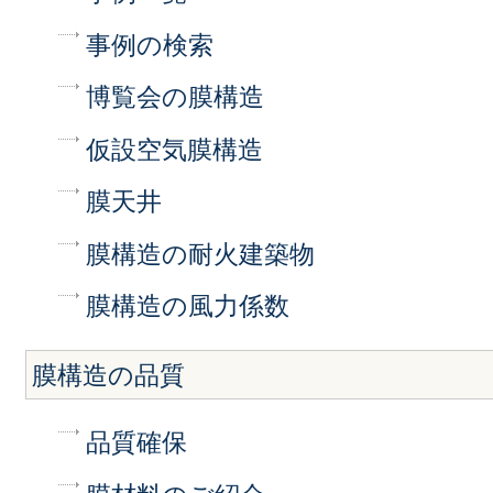
事例の検索
博覧会の膜構造
仮設空気膜構造
膜天井
膜構造の耐火建築物
膜構造の風力係数
膜構造の品質
品質確保