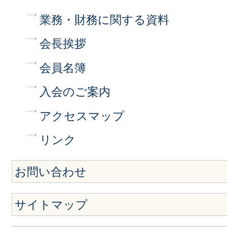
業務・財務に関する資料
会長挨拶
会員名簿
入会のご案内
アクセスマップ
リンク
お問い合わせ
サイトマップ