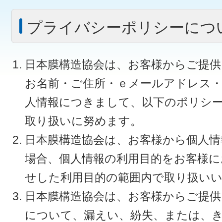
プライバシーポリシーにつ
日本膜構造協会は、お客様からご提
お名前・ご住所・ｅメールアドレス
人情報につきまして、以下のポリシ
取り扱いに努めます。
日本膜構造協会は、お客様から個人情
場合、個人情報の利用目的をお客様に
せした利用目的の範囲内で取り扱い
日本膜構造協会は、お客様からご提供
について、漏えい、紛失、または、