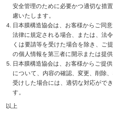
安全管理のために必要かつ適切な措
慮いたします。
日本膜構造協会は、お客様からご同
法律に規定される場合、または、法
くは要請等を受けた場合を除き、ご
の個人情報を第三者に開示または提
日本膜構造協会は、お客様からご提供
について、内容の確認、変更、削除
受けした場合には、適切な対応がで
す。
以上