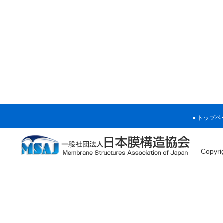
トップペ
Copyr