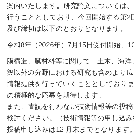
案内いたします。研究論文については、
行うこととしており、今回開始する第2
及び締切は以下のとおりとなります。
令和8年（2026年）7月15日受付開始、1
膜構造、膜材料等に関して、土木、海洋
築以外の分野における研究も含めより広
情報提供を行っていくこととしており
の積極的な応募を期待します。
また、査読を行わない技術情報等の投稿
検討ください。（技術情報等の申し込み締
投稿申し込みは12 月末までとなります