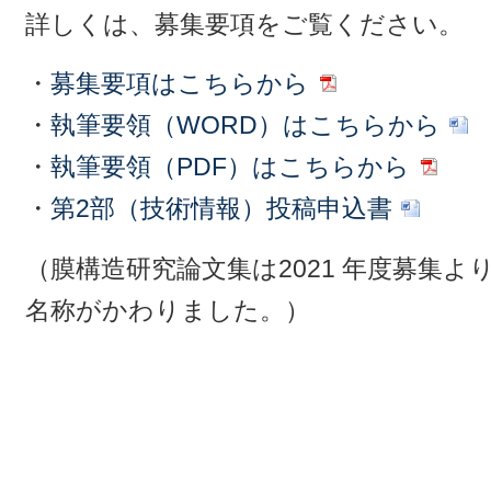
詳しくは、募集要項をご覧ください。
・
募集要項はこちらから
・
執筆要領（WORD）はこちらから
・
執筆要領（PDF）はこちらから
・
第2部（技術情報）投稿申込書
（膜構造研究論文集は2021 年度募集
名称がかわりました。）