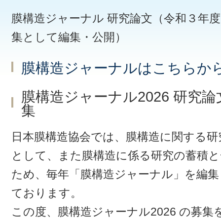
膜構造ジャーナル 研究論文（令和３年
集として編集・公開）
膜構造ジャーナルはこちらか
膜構造ジャーナル2026 研究
集
日本膜構造協会では、膜構造に関する研
として、また膜構造に係る研究の蓄積と
ため、毎年「膜構造ジャーナル」を編集し
ております。
この度、膜構造ジャーナル2026 の募