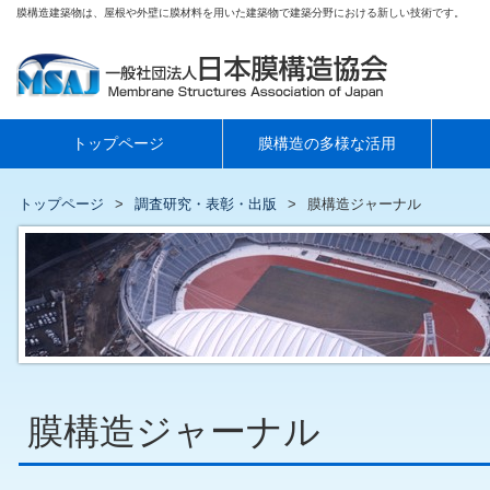
膜構造建築物は、屋根や外壁に膜材料を用いた建築物で建築分野における新しい技術です。
トップページ
膜構造の多様な活用
トップページ
調査研究・表彰・出版
膜構造ジャーナル
膜構造ジャーナル