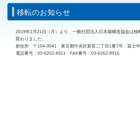
移転のお知らせ
2019年1月21日（月）より、一般社団法人日本膜構造協会は移
変わりました。
新住所 〒104-0041 東京都中央区新富二丁目1番7号 冨士
電話番号：03-6262-8911 FAX番号：03-6262-8915