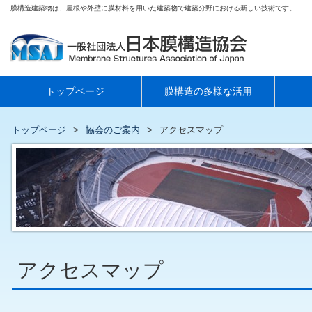
膜構造建築物は、屋根や外壁に膜材料を用いた建築物で建築分野における新しい技術です。
トップページ
膜構造の多様な活用
トップページ
協会のご案内
アクセスマップ
アクセスマップ