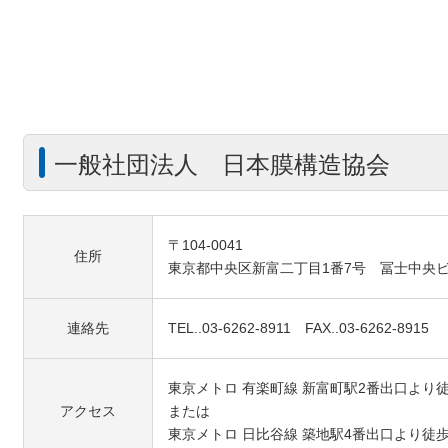
一般社団法人 日本膜構造協会
〒104-0041
住所
東京都中央区新富二丁目1番7号 冨士中央
連絡先
TEL..03-6262-8911 FAX..03-6262-8915
東京メトロ 有楽町線 新富町駅2番出口より徒
アクセス
または
東京メトロ 日比谷線 築地駅4番出口より徒歩