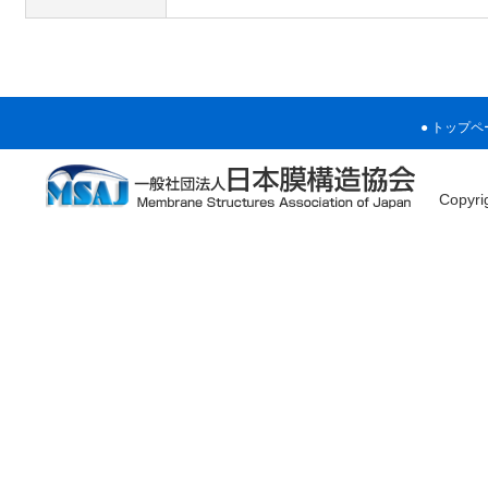
トップペ
Copyr