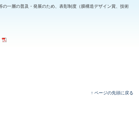
等の一層の普及・発展のため、表彰制度（膜構造デザイン賞、技術
ページの先頭に戻る