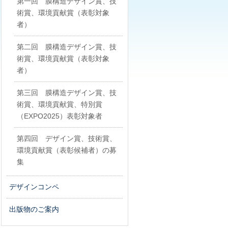
第一回 膜構造デザイン賞、技
術賞、環境貢献賞（表彰対象
者）
第二回 膜構造デザイン賞、技
術賞、環境貢献賞（表彰対象
者）
第三回 膜構造デザイン賞、技
術賞、環境貢献賞、特別賞
（EXPO2025）表彰対象者
第四回 デザイン賞、技術賞、
環境貢献賞（表彰候補者）の募
集
デザインコンペ
出版物のご案内