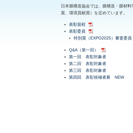
日本膜構造協会では、膜構造・膜材料
賞、環境貢献賞）を定めています。
表彰規程
表彰委員
特別賞（EXPO2025）審査委員
Q&A（第一回）
第一回 表彰対象者
第二回 表彰対象者
第三回 表彰対象者
第四回 表彰候補者募 NEW