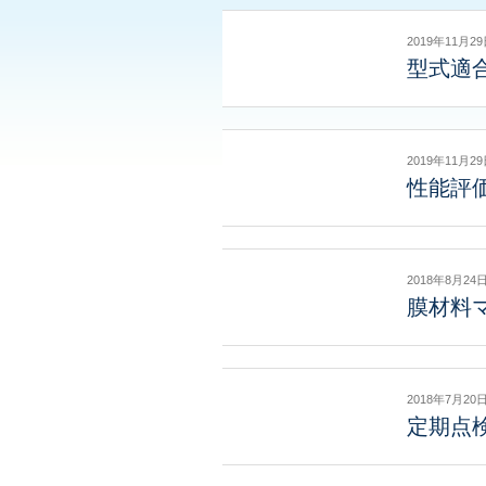
2019年11月2
型式適
2019年11月2
性能評
2018年8月24
膜材料
2018年7月20
定期点