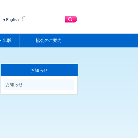
English
・出版
協会のご案内
お知らせ
お知らせ