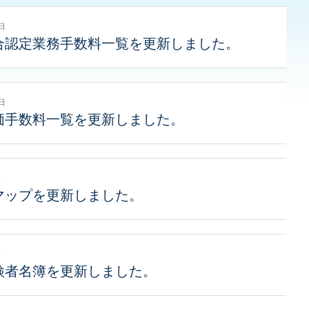
9日
合認定業務手数料一覧を更新しました。
9日
価手数料一覧を更新しました。
日
マップを更新しました。
日
検者名簿を更新しました。