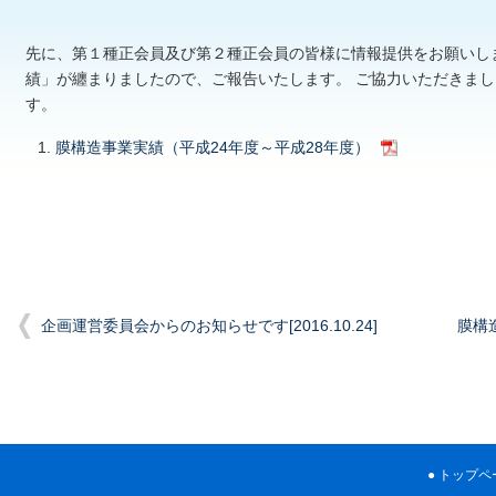
先に、第１種正会員及び第２種正会員の皆様に情報提供をお願いし
績」が纏まりましたので、ご報告いたします。 ご協力いただきま
す。
膜構造事業実績（平成24年度～平成28年度）
企画運営委員会からのお知らせです[2016.10.24]
膜構造
トップペ