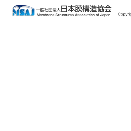
Copyr