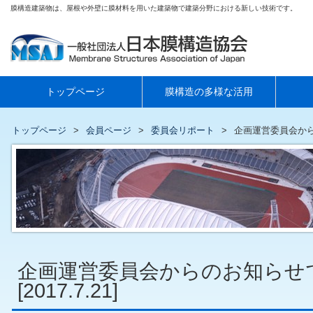
膜構造建築物は、屋根や外壁に膜材料を用いた建築物で建築分野における新しい技術です。
トップページ
膜構造の多様な活用
トップページ
会員ページ
委員会リポート
企画運営委員会からのお
企画運営委員会からのお知らせ
[2017.7.21]